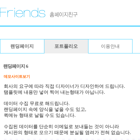
랜딩페이지
포트폴리오
이용안내
랜딩페이지 6
데모사이트보기
회사의 요구에 따라 직접 디자이너가 디자인하여 드립니다.
탬플릿에 내용만 넣어 찍어 내는형태가 아닙니다.
데이터 수집 무료로 해드립니다.
랜딩페이지 속에 양식을 넣을 수도 있고,
퀵메뉴 형태로 날릴 수도 있습니다.
수집된 데이터를 단순히 이메일로 보내들는 것이 아니라
게시판의 형태로 모으기 때문에 분실될 염려가 전혀 없습니다.