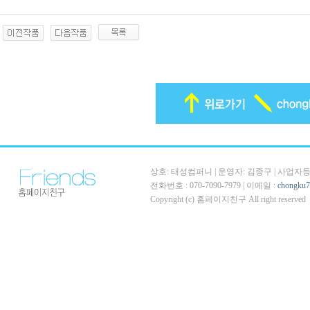
상호: 태성컴퍼니 | 운영자: 김종구 | 사업자등록번호
전화번호 : 070-7090-7979 | 이메일 :
chongku
Copyright (c) 홈페이지친구 All right reserved