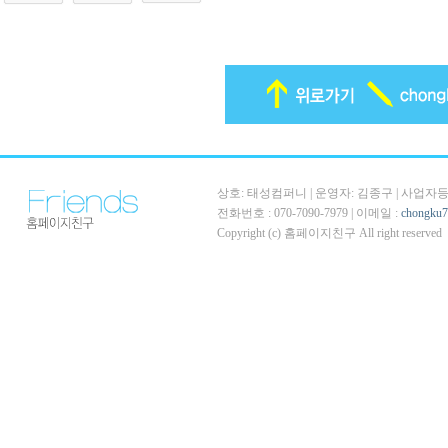
상호: 태성컴퍼니 | 운영자: 김종구 | 사업자등록번호
전화번호 : 070-7090-7979 | 이메일 :
chongku
Copyright (c) 홈페이지친구 All right reserved