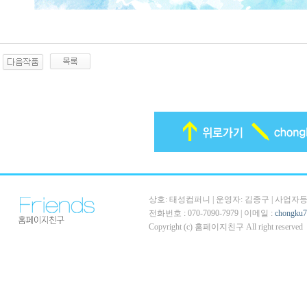
상호: 태성컴퍼니 | 운영자: 김종구 | 사업자등록번호
전화번호 : 070-7090-7979 | 이메일 :
chongku
Copyright (c) 홈페이지친구 All right reserved